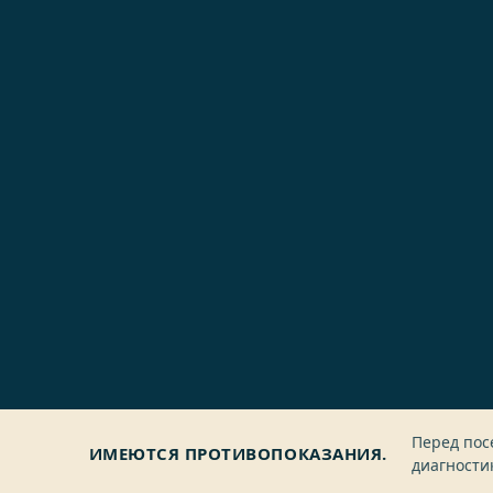
Перед пос
ИМЕЮТСЯ ПРОТИВОПОКАЗАНИЯ.
диагности