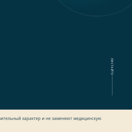
ЛИСТАЙТЕ
овительный характер и не заменяют медицинскую